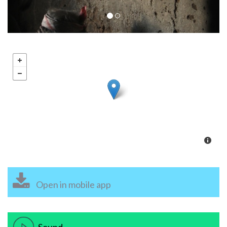
Open in mobile app