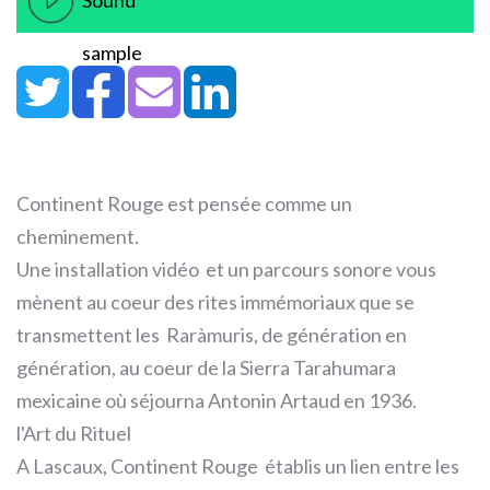
Sound
sample
Continent Rouge est pensée comme un
cheminement.
Une installation vidéo et un parcours sonore vous
mènent au coeur des rites immémoriaux que se
transmettent les Raràmuris, de génération en
génération, au coeur de la Sierra Tarahumara
mexicaine où séjourna Antonin Artaud en 1936.
l'Art du Rituel
A Lascaux, Continent Rouge établis un lien entre les